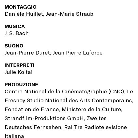
MONTAGGIO
Danièle Huillet, Jean-Marie Straub
MUSICA
J. S. Bach
SUONO
Jean-Pierre Duret, Jean Pierre Laforce
INTERPRETI
Julie Koltaï
PRODUZIONE
Centre National de la Cinématographie (CNC), Le
Fresnoy Studio National des Arts Contemporains,
Fondation de France, Ministere de la Culture,
Strandfilm-Produktions GmbH, Zweites
Deutsches Fernsehen, Rai Tre Radiotelevisione
Italiana