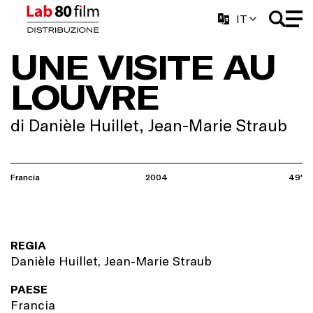
IT
UNE VISITE AU
LOUVRE
di Danièle Huillet, Jean-Marie Straub
Francia
2004
49'
REGIA
Danièle Huillet, Jean-Marie Straub
PAESE
Francia