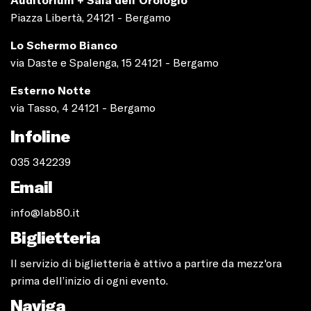
Piazza Libertà, 24121 - Bergamo
Lo Schermo Bianco
via Daste e Spalenga, 15 24121 - Bergamo
Esterno Notte
via Tasso, 4 24121 - Bergamo
Infoline
035 342239
Email
info@lab80.it
Biglietteria
Il servizio di biglietteria è attivo a partire da mezz'ora
prima dell’inizio di ogni evento.
Naviga