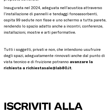
Inaugurata nel 2024, adeguata nell’acustica attraverso
l’installazione di pannelli e tendaggi fonoassorbenti,
ospita 99 sedute non fisse e uno schermo a tutta parete,
rendendo lo spazio adatto anche a incontri, conferenze,
installazioni, mostre e arti performative.
Tutti i soggetti, privati e non, che intendono usufruire
degli spazi, adeguatamente rinnovati anche dal punto di
vista tecnico e di fruizione potranno
avanzare la
richiesta a
richiestasale@lab80.it
.
ISCRIVITI ALLA