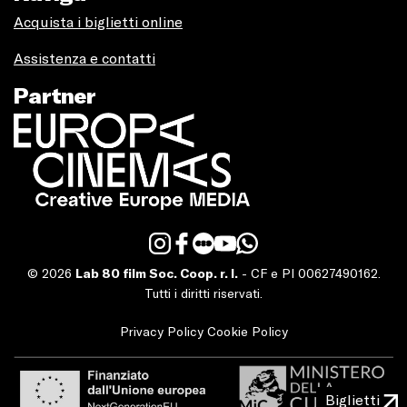
Acquista i biglietti online
Assistenza e contatti
Partner
© 2026
Lab 80 film Soc. Coop. r. l.
- CF e PI 00627490162.
Tutti i diritti riservati.
Privacy Policy
Cookie Policy
Biglietti