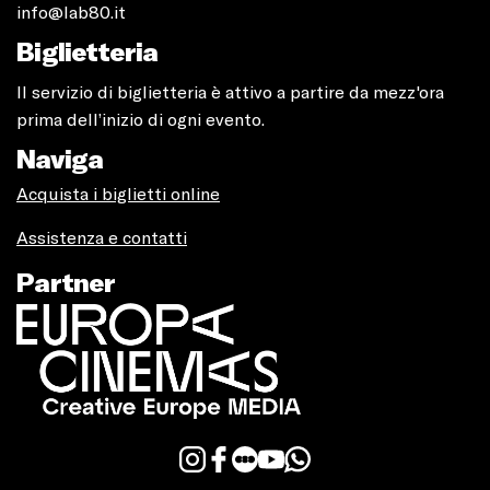
info@lab80.it
Biglietteria
Il servizio di biglietteria è attivo a partire da mezz'ora
prima dell’inizio di ogni evento.
Naviga
Acquista i biglietti online
Assistenza e contatti
Partner