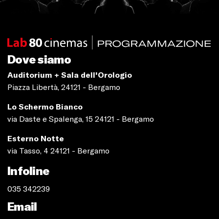
Dove siamo
Auditorium + Sala dell'Orologio
Piazza Libertà, 24121 - Bergamo
Lo Schermo Bianco
via Daste e Spalenga, 15 24121 - Bergamo
Esterno Notte
via Tasso, 4 24121 - Bergamo
Infoline
035 342239
Email