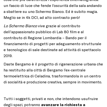
un fascio di luce che fende l’oscurità della sala andando
a sbattere su uno Schermo Bianco. Ed è subito magia.
Meglio se in 4k DCI, ad alto contrasto però!
Lo Schermo Bianco
vive grazie al contributo
dell’appassionato pubblico
di Lab 80 film e al
contributo di Regione Lombardia – Bando per il
finanziamento di progetti per adeguamento strutturale
e tecnologico di sale destinate ad attività di spettacolo
2019.
Daste Bergamo
è il progetto di rigenerazione urbana che
ha restituito alla città di Bergamo l’ex-centrale
termoelettrica di Celadina, trasformandola in un centro
di socialità e produzione creativa, sempre in movimento.
Tutti i soggetti, privati e non, che intendono usufruire
degli spazi, potranno
avanzare la richiesta a