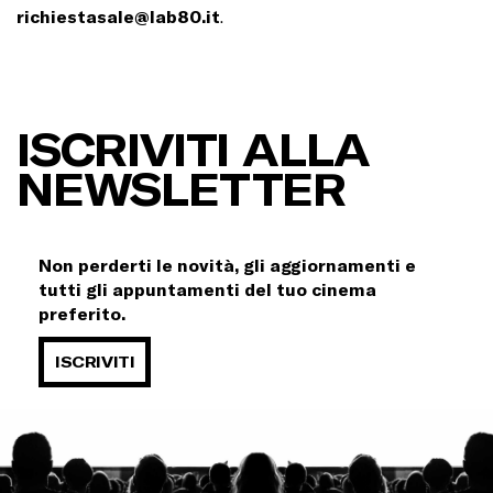
richiestasale@lab80.it
.
ISCRIVITI ALLA
NEWSLETTER
Non perderti le novità, gli aggiornamenti e
tutti gli appuntamenti del tuo cinema
preferito.
ISCRIVITI