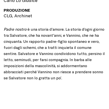
Carlo Lo Giudice
PRODUZIONE
CLG, Archinet
Padre nostro
è una storia d’amore. La storia d’ogni giorno
tra Salvatore, che ha novant'anni, e Vannino, che ne ha
cinquanta. Un rapporto padre-figlio spontaneo e vero,
fuori dagli schemi, che a tratti inquieta il comune
sentire. Salvatore e Vannino condividono tutto, persino il
letto, seminudi, per farsi compagnia. In barba alle
imposizioni della mascolinità, si addormentano
abbracciati perché Vannino non riesce a prendere sonno
se Salvatore non lo gratta un po’.