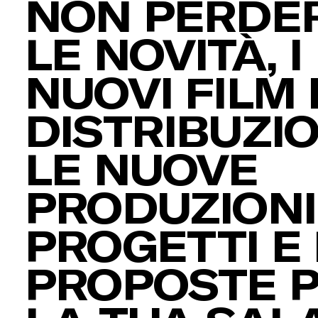
NON PERDER
LE NOVITÀ, I
NUOVI FILM 
DISTRIBUZIO
LE NUOVE
PRODUZIONI,
PROGETTI E 
PROPOSTE 