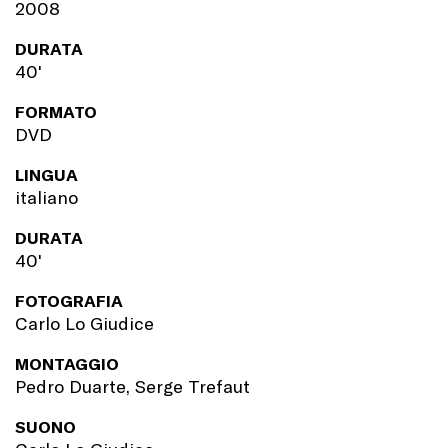
2008
DURATA
40'
FORMATO
DVD
LINGUA
italiano
DURATA
40'
FOTOGRAFIA
Carlo Lo Giudice
MONTAGGIO
Pedro Duarte, Serge Trefaut
SUONO