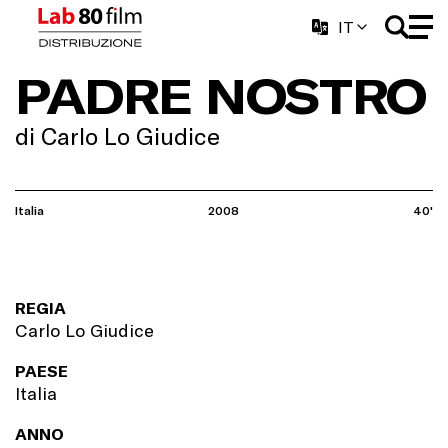
IT
PADRE NOSTRO
di Carlo Lo Giudice
Italia
2008
40'
REGIA
Carlo Lo Giudice
PAESE
Italia
ANNO