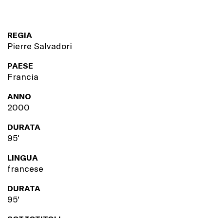
REGIA
Pierre Salvadori
PAESE
Francia
ANNO
2000
DURATA
95'
LINGUA
francese
DURATA
95'