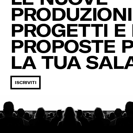
PRODUZIONI,
PROGETTI E 
PROPOSTE 
LA TUA SAL
ISCRIVITI