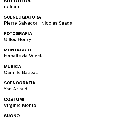
SOTTOTITOLI
italiano
SCENEGGIATURA
Pierre Salvadori, Nicolas Saada
FOTOGRAFIA
Gilles Henry
MONTAGGIO
Isabelle de Winck
MUSICA
Camille Bazbaz
SCENOGRAFIA
Yan Arlaud
COSTUMI
Virginie Montel
SUONO