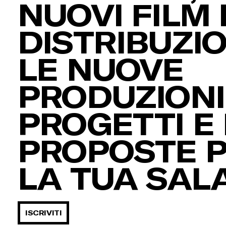
NUOVI FILM 
DISTRIBUZIO
LE NUOVE
PRODUZIONI,
PROGETTI E 
PROPOSTE 
LA TUA SAL
ISCRIVITI