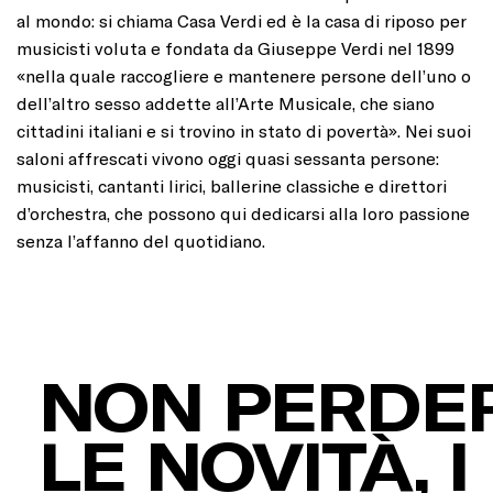
al mondo: si chiama Casa Verdi ed è la casa di riposo per
musicisti voluta e fondata da Giuseppe Verdi nel 1899
«nella quale raccogliere e mantenere persone dell’uno o
dell’altro sesso addette all’Arte Musicale, che siano
cittadini italiani e si trovino in stato di povertà». Nei suoi
saloni affrescati vivono oggi quasi sessanta persone:
musicisti, cantanti lirici, ballerine classiche e direttori
d’orchestra, che possono qui dedicarsi alla loro passione
senza l’affanno del quotidiano.
NON PERDER
LE NOVITÀ, I