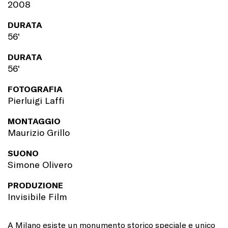
2008
DURATA
56'
DURATA
56'
FOTOGRAFIA
Pierluigi Laffi
MONTAGGIO
Maurizio Grillo
SUONO
Simone Olivero
PRODUZIONE
Invisibile Film
A Milano esiste un monumento storico speciale e unico