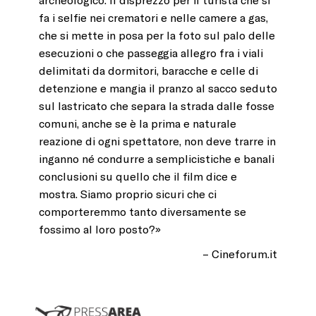
fa i selfie nei crematori e nelle camere a gas,
che si mette in posa per la foto sul palo delle
esecuzioni o che passeggia allegro fra i viali
delimitati da dormitori, baracche e celle di
detenzione e mangia il pranzo al sacco seduto
sul lastricato che separa la strada dalle fosse
comuni, anche se è la prima e naturale
reazione di ogni spettatore, non deve trarre in
inganno né condurre a semplicistiche e banali
conclusioni su quello che il film dice e
mostra. Siamo proprio sicuri che ci
comporteremmo tanto diversamente se
fossimo al loro posto?»
–
Cineforum.it