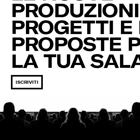
PRODUZIONI,
PROGETTI E 
PROPOSTE 
LA TUA SAL
ISCRIVITI