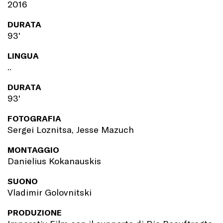
2016
DURATA
93'
LINGUA
..
DURATA
93'
FOTOGRAFIA
Sergei Loznitsa, Jesse Mazuch
MONTAGGIO
Danielius Kokanauskis
SUONO
Vladimir Golovnitski
PRODUZIONE