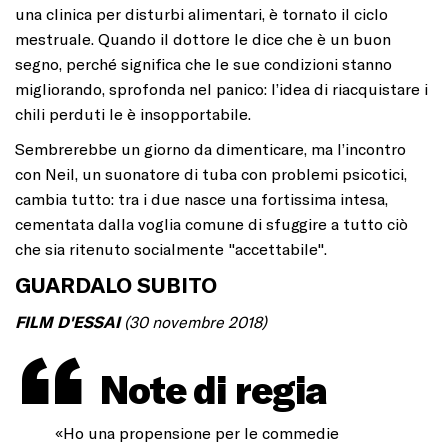
una clinica per disturbi alimentari, è tornato il ciclo
mestruale. Quando il dottore le dice che è un buon
segno, perché significa che le sue condizioni stanno
migliorando, sprofonda nel panico: l’idea di riacquistare i
chili perduti le è insopportabile.
Sembrerebbe un giorno da dimenticare, ma l’incontro
con Neil, un suonatore di tuba con problemi psicotici,
cambia tutto: tra i due nasce una fortissima intesa,
cementata dalla voglia comune di sfuggire a tutto ciò
che sia ritenuto socialmente "accettabile".
GUARDALO SUBITO
FILM D'ESSAI
(30 novembre 2018)
Note di regia
«Ho una propensione per le commedie