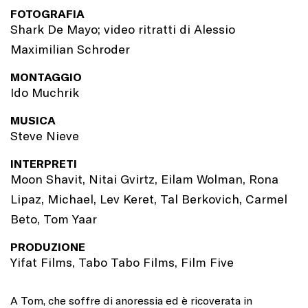
FOTOGRAFIA
Shark De Mayo; video ritratti di Alessio
Maximilian Schroder
MONTAGGIO
Ido Muchrik
MUSICA
Steve Nieve
INTERPRETI
Moon Shavit, Nitai Gvirtz, Eilam Wolman, Rona
Lipaz, Michael, Lev Keret, Tal Berkovich, Carmel
Beto, Tom Yaar
PRODUZIONE
Yifat Films, Tabo Tabo Films, Film Five
A Tom, che soffre di anoressia ed è ricoverata in