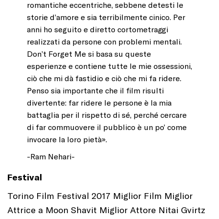
romantiche eccentriche, sebbene detesti le
storie d’amore e sia terribilmente cinico. Per
anni ho seguito e diretto cortometraggi
realizzati da persone con problemi mentali.
Don’t Forget Me si basa su queste
esperienze e contiene tutte le mie ossessioni,
ciò che mi dà fastidio e ciò che mi fa ridere.
Penso sia importante che il film risulti
divertente: far ridere le persone è la mia
battaglia per il rispetto di sé, perché cercare
di far commuovere il pubblico è un po’ come
invocare la loro pietà».
-Ram Nehari-
Festival
Torino Film Festival 2017 Miglior Film Miglior
Attrice a Moon Shavit Miglior Attore Nitai Gvirtz