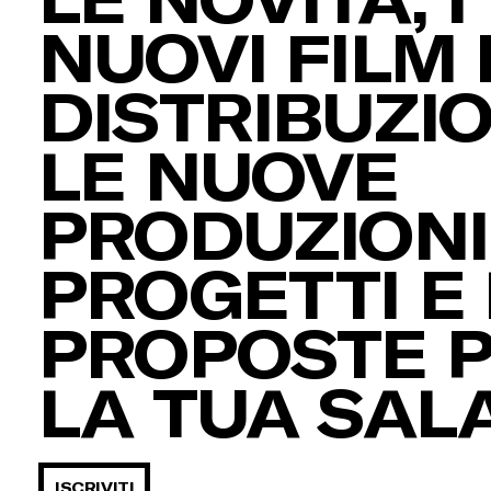
NUOVI FILM 
DISTRIBUZIO
LE NUOVE
PRODUZIONI,
PROGETTI E 
PROPOSTE 
LA TUA SAL
ISCRIVITI