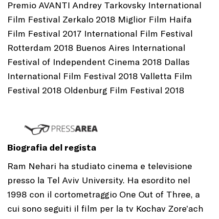
Premio AVANTI Andrey Tarkovsky International
Film Festival Zerkalo 2018 Miglior Film Haifa
Film Festival 2017 International Film Festival
Rotterdam 2018 Buenos Aires International
Festival of Independent Cinema 2018 Dallas
International Film Festival 2018 Valletta Film
Festival 2018 Oldenburg Film Festival 2018
Biografia del regista
Ram Nehari ha studiato cinema e televisione
presso la Tel Aviv University. Ha esordito nel
1998 con il cortometraggio One Out of Three, a
cui sono seguiti il film per la tv Kochav Zore’ach