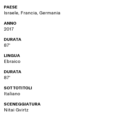
PAESE
Israele, Francia, Germania
ANNO
2017
DURATA
87'
LINGUA
Ebraico
DURATA
87'
SOTTOTITOLI
Italiano
SCENEGGIATURA
Nitai Gvirtz