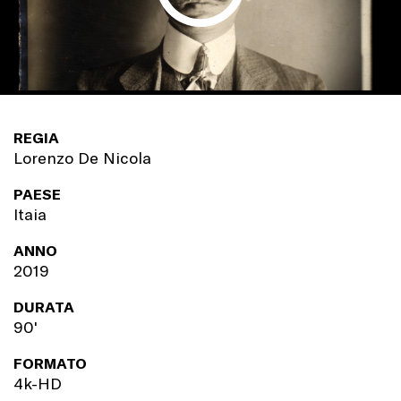
REGIA
Lorenzo De Nicola
PAESE
Itaia
ANNO
2019
DURATA
90'
FORMATO
4k-HD