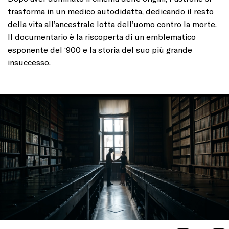
trasforma in un medico autodidatta, dedicando il resto
della vita all’ancestrale lotta dell’uomo contro la morte.
Il documentario è la riscoperta di un emblematico
esponente del ‘900 e la storia del suo più grande
insuccesso.