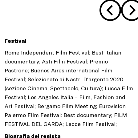
Festival
Rome Independent Film Festival: Best Italian
documentary; Asti Film Festival: Premio
Pastrone; Buenos Aires international Film
Festival; Selezionato ai Nastri D'argento 2020
(sezione Cinema, Spettacolo, Cultura); Lucca Film
Festival; Los Angeles Italia – Film, Fashion and
Art Festival; Bergamo Film Meeting; Eurovision
Palermo Film Festival: Best documentary; FILM
FESTIVAL DEL GARDA; Lecce Film Festival;
Biografia del regista