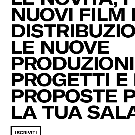
NUOVI FILM 
DISTRIBUZIO
LE NUOVE
PRODUZIONI,
PROGETTI E 
PROPOSTE 
LA TUA SAL
ISCRIVITI