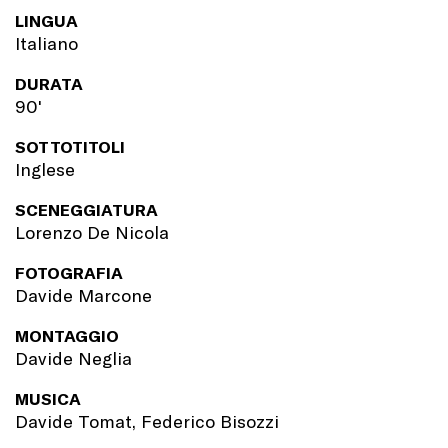
LINGUA
Italiano
DURATA
90'
SOTTOTITOLI
Inglese
SCENEGGIATURA
Lorenzo De Nicola
FOTOGRAFIA
Davide Marcone
MONTAGGIO
Davide Neglia
MUSICA
Davide Tomat, Federico Bisozzi