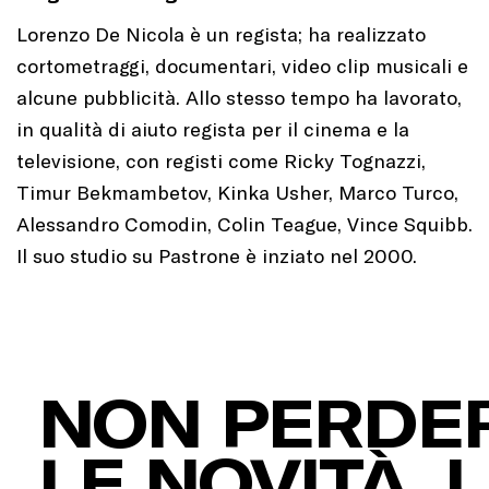
Lorenzo De Nicola è un regista; ha realizzato
cortometraggi, documentari, video clip musicali e
alcune pubblicità. Allo stesso tempo ha lavorato,
in qualità di aiuto regista per il cinema e la
televisione, con registi come Ricky Tognazzi,
Timur Bekmambetov, Kinka Usher, Marco Turco,
Alessandro Comodin, Colin Teague, Vince Squibb.
Il suo studio su Pastrone è inziato nel 2000.
NON PERDER
LE NOVITÀ, I