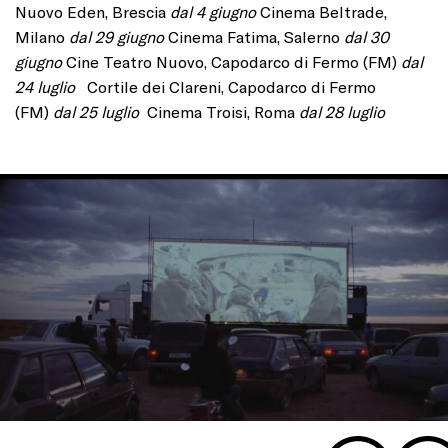
Nuovo Eden, Brescia
dal 4 giugno
Cinema Beltrade,
Milano
dal 29 giugno
Cinema Fatima, Salerno
dal 30
giugno
Cine Teatro Nuovo, Capodarco di Fermo (FM)
dal
24 luglio
Cortile dei Clareni, Capodarco di Fermo
(FM)
dal 25 luglio
Cinema Troisi, Roma
dal 28 luglio