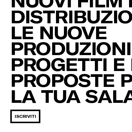
NUOVI FILM 
DISTRIBUZIO
LE NUOVE
PRODUZIONI,
PROGETTI E 
PROPOSTE 
LA TUA SAL
ISCRIVITI