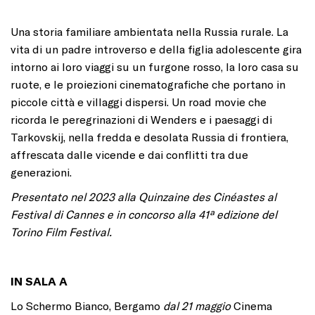
Una storia familiare ambientata nella Russia rurale. La
vita di un padre introverso e della figlia adolescente gira
intorno ai loro viaggi su un furgone rosso, la loro casa su
ruote, e le proiezioni cinematografiche che portano in
piccole città e villaggi dispersi. Un road movie che
ricorda le peregrinazioni di Wenders e i paesaggi di
Tarkovskij, nella fredda e desolata Russia di frontiera,
affrescata dalle vicende e dai conflitti tra due
generazioni.
Presentato nel 2023 alla Quinzaine des Cinéastes al
Festival di Cannes e in concorso alla 41ª edizione del
Torino Film Festival.
IN SALA A
Lo Schermo Bianco, Bergamo
dal 21 maggio
Cinema