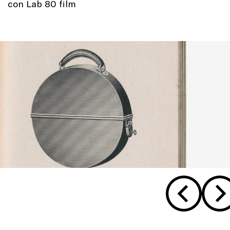
con Lab 80 film