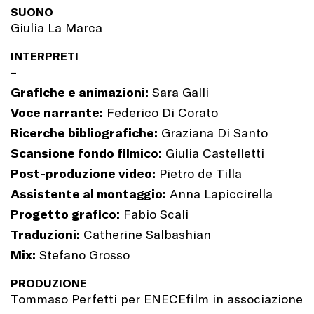
SUONO
Giulia La Marca
INTERPRETI
–
Grafiche e animazioni:
Sara Galli
Voce narrante:
Federico Di Corato
Ricerche bibliografiche:
Graziana Di Santo
Scansione fondo filmico:
Giulia Castelletti
Post-produzione video:
Pietro de Tilla
Assistente al montaggio:
Anna Lapiccirella
Progetto grafico:
Fabio Scali
Traduzioni:
Catherine Salbashian
Mix:
Stefano Grosso
PRODUZIONE
Tommaso Perfetti per ENECEfilm in associazione