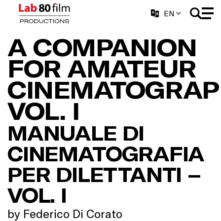
EN
A COMPANION
FOR AMATEUR
CINEMATOGRAP
VOL. I
MANUALE DI
CINEMATOGRAFIA
PER DILETTANTI –
VOL. I
by Federico Di Corato