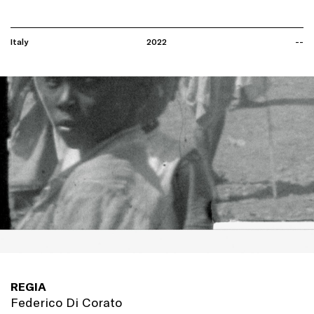
Italy
2022
--
REGIA
Federico Di Corato