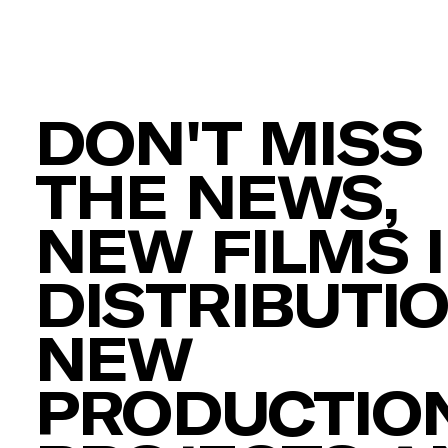
DON'T MISS
THE NEWS,
NEW FILMS 
DISTRIBUTIO
NEW
PRODUCTION