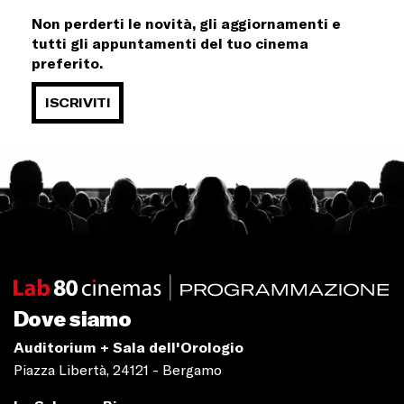
Non perderti le novità, gli aggiornamenti e
tutti gli appuntamenti del tuo cinema
preferito.
ISCRIVITI
Dove siamo
Auditorium + Sala dell'Orologio
Piazza Libertà, 24121 - Bergamo