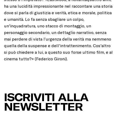
ha una lucidità impressionante nel raccontare una storia
dove si parla di giustizia e verità, etica e morale, politica
e umanità. Lo fa senza sbagliare un colpo,
un'inquadratura, uno stacco di montaggio, un
personaggio secondario, un dettaglio narrativo, senza
mai perdere di vista l’urgenza della verità ma nemmeno
quella della suspense e dell'intrattenimento. Cos'altro
si può chiedere a lui, a questo suo forse ultimo film, e al
cinema tutto?» (Federico Gironi).
ISCRIVITI ALLA
NEWSLETTER