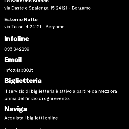
Lo Schermo Bianco
via Daste e Spalenga, 15 24121 - Bergamo
Esterno Notte
via Tasso, 4 24121 - Bergamo
Infoline
035 342239
Email
info@lab80.it
Biglietteria
Il servizio di biglietteria è attivo a partire da mezz'ora
prima dell’inizio di ogni evento.
Naviga
Acquista i biglietti online