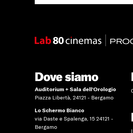
Dove siamo
Auditorium + Sala dell'Orologio
Piazza Libertà, 24121 - Bergamo
Lo Schermo Bianco
via Daste e Spalenga, 15 24121 -
Bergamo