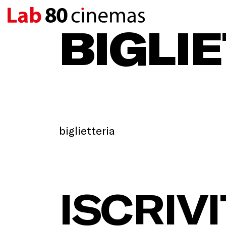
BIGLI
biglietteria
ISCRIVI