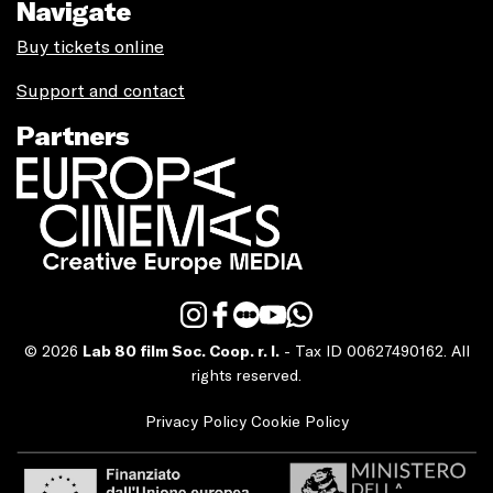
Navigate
Buy tickets online
Support and contact
Partners
© 2026
Lab 80 film Soc. Coop. r. l.
- Tax ID 00627490162. All
rights reserved.
Privacy Policy
Cookie Policy