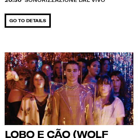
GO TO DETAILS
LOBO E CÃO (WOLF