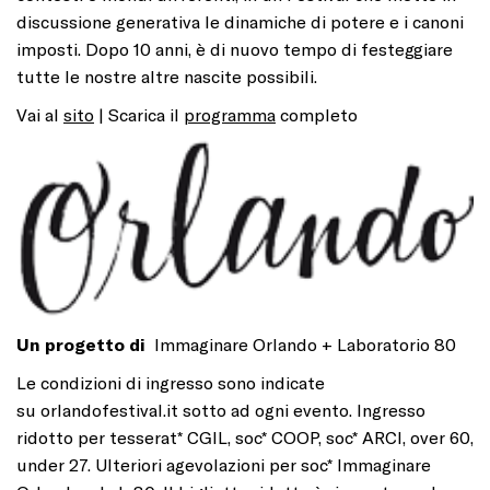
discussione generativa le dinamiche di potere e i canoni
imposti. Dopo 10 anni, è di nuovo tempo di festeggiare
tutte le nostre altre nascite possibili.
Vai al
sito
| Scarica il
programma
completo
Un progetto di
Immaginare Orlando + Laboratorio 80
Le condizioni di ingresso sono indicate
su
orlandofestival.it
sotto ad ogni evento. Ingresso
ridotto per tesserat* CGIL, soc* COOP, soc* ARCI, over 60,
under 27. Ulteriori agevolazioni per soc* Immaginare