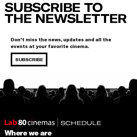
SUBSCRIBE TO
THE NEWSLETTER
Don't miss the news, updates and all the
events at your favorite cinema.
SUBSCRIBE
Where we are