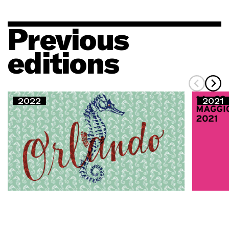
Previous
editions
2022
2021