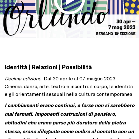
Identità | Relazioni | Possibilità
Decima edizione.
Dal 30 aprile al 07 maggio 2023
Cinema, danza, arte, teatro e incontri: il corpo, le identità
e gli orientamenti sessuali nella cultura contemporanea
I cambiamenti erano continui, e forse non si sarebbero
mai fermati. Imponenti costruzioni di pensiero,
abitudini che erano parse più durature della pietra
stessa, erano dileguate come ombre al contatto con un