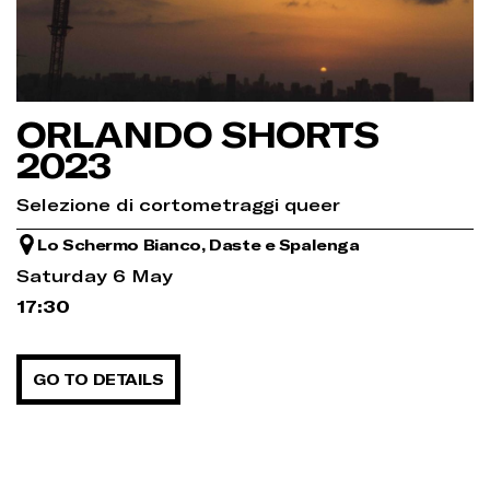
ORLANDO SHORTS
2023
Selezione di cortometraggi queer
Lo Schermo Bianco, Daste e Spalenga
Saturday 6 May
17:30
GO TO DETAILS