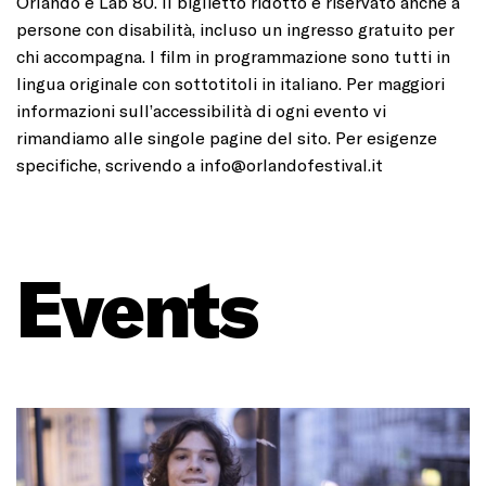
Orlando e Lab 80. Il biglietto ridotto è riservato anche a
persone con disabilità, incluso un ingresso gratuito per
chi accompagna. I film in programmazione sono tutti in
lingua originale con sottotitoli in italiano. Per maggiori
informazioni sull’accessibilità di ogni evento vi
rimandiamo alle singole pagine del sito. Per esigenze
specifiche, scrivendo a
info@orlandofestival.it
Events