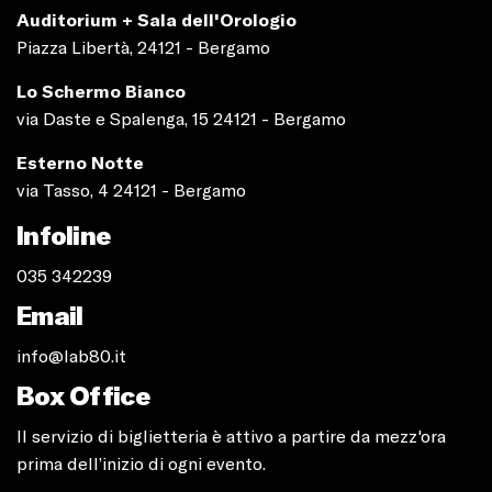
Auditorium + Sala dell'Orologio
Piazza Libertà, 24121 - Bergamo
Lo Schermo Bianco
via Daste e Spalenga, 15 24121 - Bergamo
Esterno Notte
via Tasso, 4 24121 - Bergamo
Infoline
035 342239
Email
info@lab80.it
Box Office
Il servizio di biglietteria è attivo a partire da mezz'ora
prima dell’inizio di ogni evento.