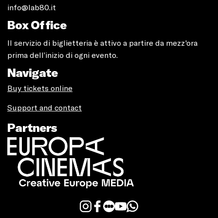
info@lab80.it
Box Office
Il servizio di biglietteria è attivo a partire da mezz'ora
prima dell’inizio di ogni evento.
Navigate
Buy tickets online
Support and contact
Partners