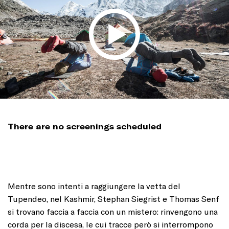
There are no screenings scheduled
Mentre sono intenti a raggiungere la vetta del
Tupendeo, nel Kashmir, Stephan Siegrist e Thomas Senf
si trovano faccia a faccia con un mistero: rinvengono una
corda per la discesa, le cui tracce però si interrompono