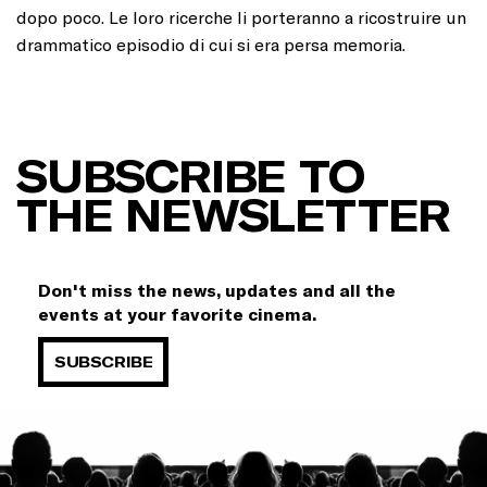
dopo poco. Le loro ricerche li porteranno a ricostruire un
drammatico episodio di cui si era persa memoria.
SUBSCRIBE TO
THE NEWSLETTER
Don't miss the news, updates and all the
events at your favorite cinema.
SUBSCRIBE