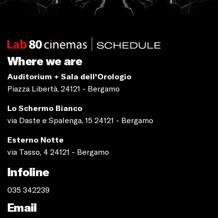
Where we are
Auditorium + Sala dell'Orologio
Piazza Libertà, 24121 - Bergamo
Lo Schermo Bianco
via Daste e Spalenga, 15 24121 - Bergamo
Esterno Notte
via Tasso, 4 24121 - Bergamo
Infoline
035 342239
Email