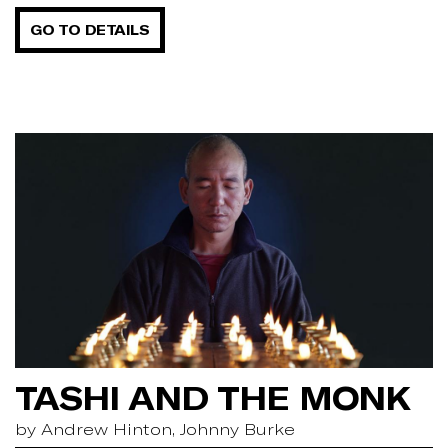
GO TO DETAILS
TASHI AND THE MONK
by Andrew Hinton, Johnny Burke