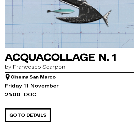
ACQUACOLLAGE N. 1
by Francesco Scarponi
Cinema San Marco
Friday 11 November
21:00
DOC
GO TO DETAILS