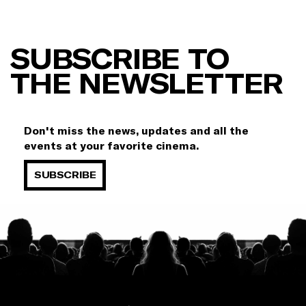
SUBSCRIBE TO
THE NEWSLETTER
Don't miss the news, updates and all the
events at your favorite cinema.
SUBSCRIBE