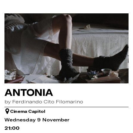
ANTONIA
by Ferdinando Cito Filomarino
Cinema Capitol
Wednesday 9 November
21:00