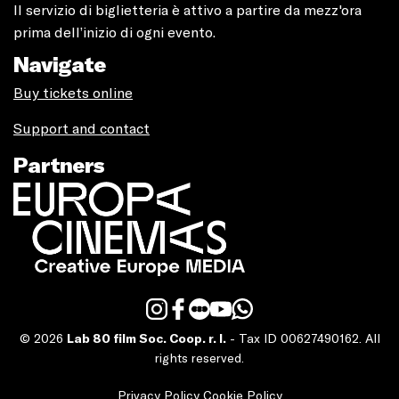
Il servizio di biglietteria è attivo a partire da mezz'ora
prima dell’inizio di ogni evento.
Navigate
Buy tickets online
Support and contact
Partners
© 2026
Lab 80 film Soc. Coop. r. l.
- Tax ID 00627490162. All
rights reserved.
Privacy Policy
Cookie Policy