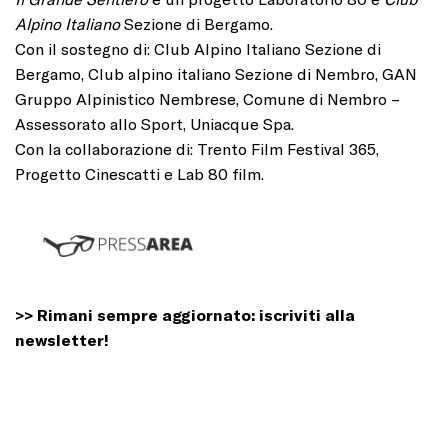
Alpino Italiano
Sezione di Bergamo.
Con il sostegno di: Club Alpino Italiano Sezione di
Bergamo, Club alpino italiano Sezione di Nembro, GAN
Gruppo Alpinistico Nembrese, Comune di Nembro –
Assessorato allo Sport, Uniacque Spa.
Con la collaborazione di: Trento Film Festival 365,
Progetto Cinescatti e Lab 80 film.
>> Rimani sempre aggiornato:
iscriviti alla
newsletter
!