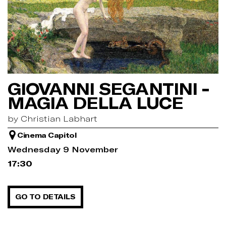
GIOVANNI SEGANTINI -
MAGIA DELLA LUCE
by Christian Labhart
Cinema Capitol
Wednesday 9 November
17:30
GO TO DETAILS