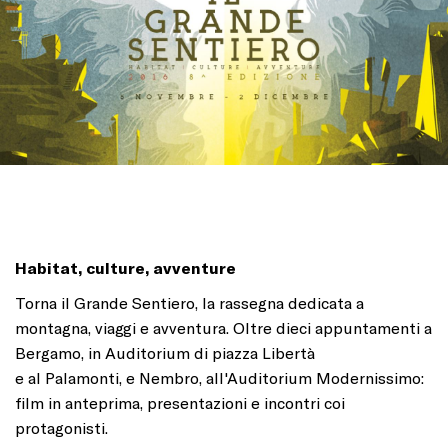
Habitat, culture, avventure
Torna il Grande Sentiero, la rassegna dedicata a
montagna, viaggi e avventura. Oltre dieci appuntamenti a
Bergamo, in Auditorium di piazza Libertà
e al Palamonti, e Nembro, all'Auditorium Modernissimo:
film in anteprima, presentazioni e incontri coi
protagonisti.