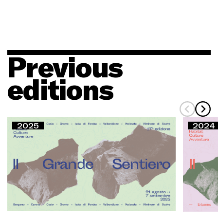
Previous
editions
2025
2024