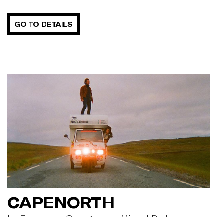
GO TO DETAILS
CAPENORTH