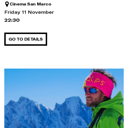
Cinema San Marco
Friday 11 November
22:30
GO TO DETAILS