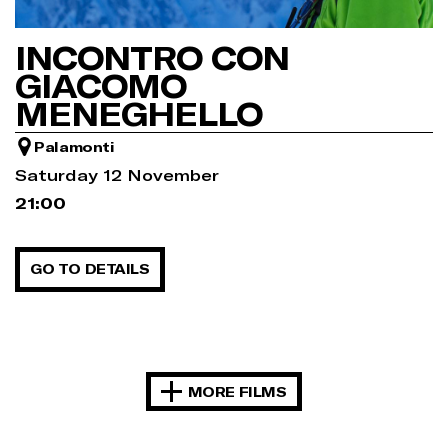
INCONTRO CON
GIACOMO
MENEGHELLO
Palamonti
Saturday 12 November
21:00
GO TO DETAILS
MORE FILMS