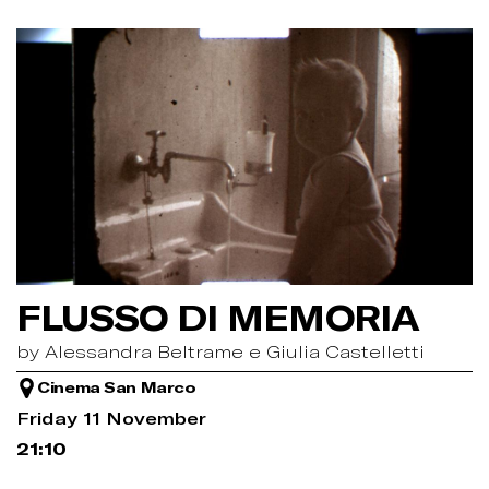
FLUSSO DI MEMORIA
by Alessandra Beltrame e Giulia Castelletti
Cinema San Marco
Friday 11 November
21:10