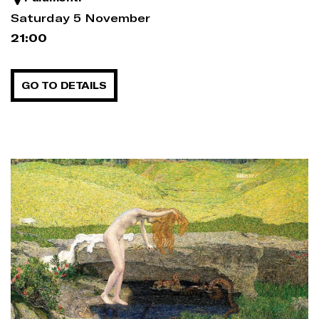
Saturday 5 November
21:00
GO TO DETAILS