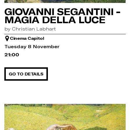
GIOVANNI SEGANTINI -
MAGIA DELLA LUCE
by Christian Labhart
Cinema Capitol
Tuesday 8 November
21:00
GO TO DETAILS