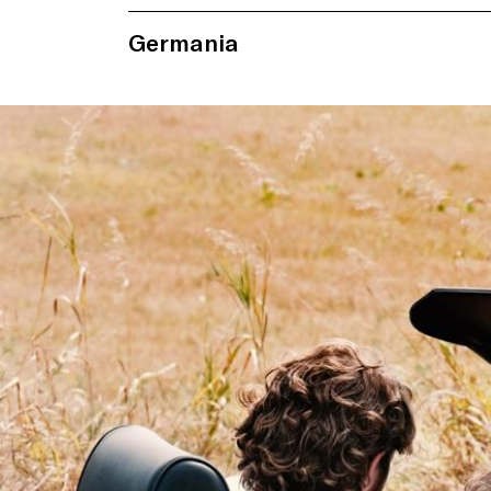
Germania