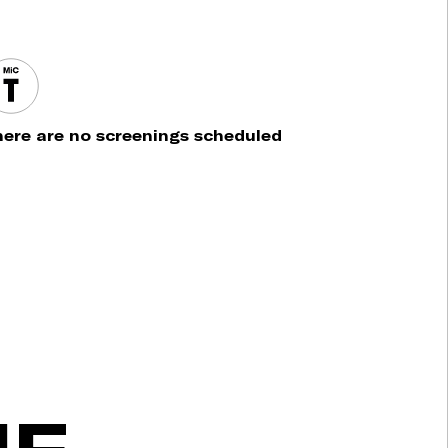
ere are no screenings scheduled