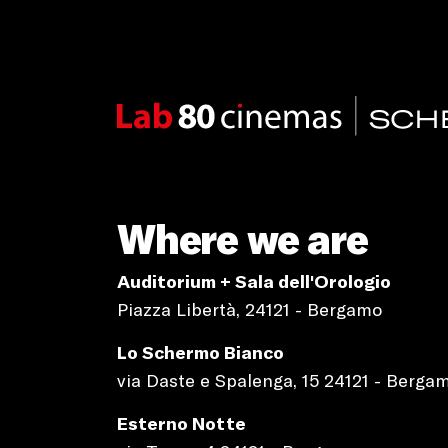
Where we are
Auditorium + Sala dell'Orologio
Piazza Libertà, 24121 - Bergamo
Lo Schermo Bianco
via Daste e Spalenga, 15 24121 - Berga
Esterno Notte