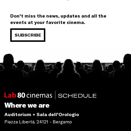
Don't miss the news, updates and all the
events at your favorite cinema.
SUBSCRIBE
Where we are
Auditorium + Sala dell'Orologio
Piazza Libertà, 24121 - Bergamo