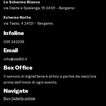
Lo Schermo Bianco
via Daste e Spalenga, 15 24121 - Bergamo
Esterno Notte
via Tasso, 4 24121 - Bergamo
Infoline
035 342239
Email
info@lab80.it
Box Office
Il servizio di biglietteria è attivo a partire da mezz'ora
prima dell’inizio di ogni evento.
Navigate
Buy tickets online