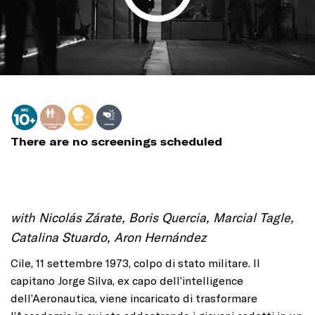
There are no screenings scheduled
with Nicolás Zárate, Boris Quercia, Marcial Tagle,
Catalina Stuardo, Aron Hernández
Cile, 11 settembre 1973, colpo di stato militare. Il
capitano Jorge Silva, ex capo dell’intelligence
dell’Aeronautica, viene incaricato di trasformare