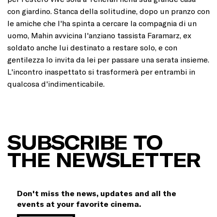
con giardino. Stanca della solitudine, dopo un pranzo con
le amiche che l'ha spinta a cercare la compagnia di un
uomo, Mahin avvicina l'anziano tassista Faramarz, ex
soldato anche lui destinato a restare solo, e con
gentilezza lo invita da lei per passare una serata insieme.
L'incontro inaspettato si trasformerà per entrambi in
qualcosa d'indimenticabile.
SUBSCRIBE TO
THE NEWSLETTER
Don't miss the news, updates and all the
events at your favorite cinema.