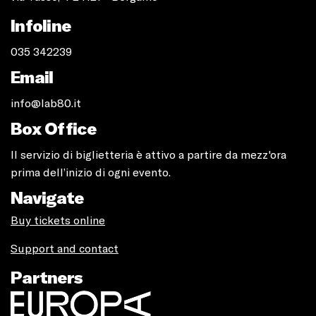
Infoline
035 342239
Email
info@lab80.it
Box Office
Il servizio di biglietteria è attivo a partire da mezz'ora
prima dell’inizio di ogni evento.
Navigate
Buy tickets online
Support and contact
Partners