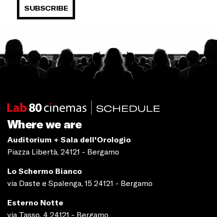
SUBSCRIBE
Where we are
Auditorium + Sala dell'Orologio
Piazza Libertà, 24121 - Bergamo
Lo Schermo Bianco
via Daste e Spalenga, 15 24121 - Bergamo
Esterno Notte
via Tasso, 4 24121 - Bergamo