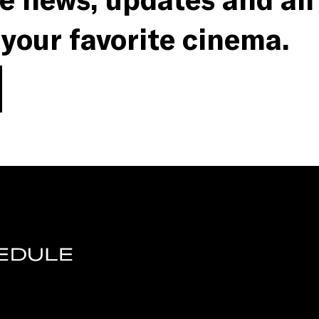
 your favorite cinema.